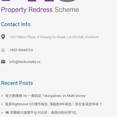
Contact Info
1207 Billion Plaza, 8 Cheung Yu Street, Lai Chi Kok, Kowloon
+852-94444724
info@bricksrealty.co
Recent Posts
每天爬樓梯 Vs 一層搞掂？Bungalows Vs Multi-Storey
最新Rightmove 5月樓市報告: 漲幅創9年最低！現在進場是時候？
英國兩大搵樓平台大比拼：邊個比較好用?