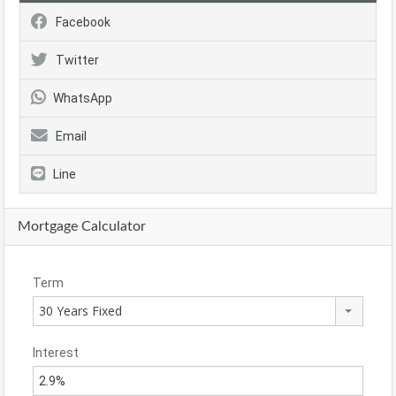
Facebook
Twitter
WhatsApp
Email
Line
Mortgage Calculator
Term
30 Years Fixed
Interest