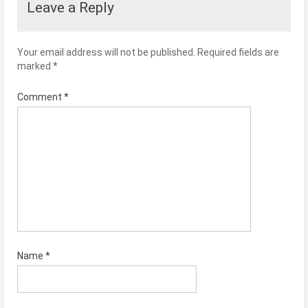
Leave a Reply
Your email address will not be published.
Required fields are
marked
*
Comment
*
Name
*