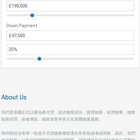
Down Payment
About Us
我們是英國正式註冊地產代理，提供物業諮詢，購買物業，租用物業，物業
租務管理，裝修增值，物業放售等多元化英國物業服務。
我們相信沒有單一投資方式或物業種類適合所有投資者或用家，因此，我們