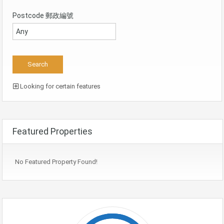
Postcode 郵政編號
Looking for certain features
Featured Properties
No Featured Property Found!