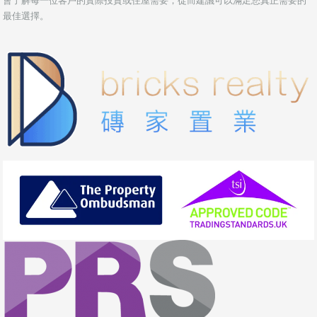
會了解每一位客戶的實際投資或住屋需要，從而建議可以滿足您真正需要的
最佳選擇。