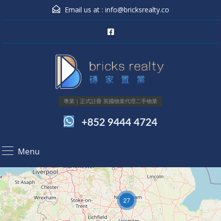
Email us at :
info@bricksrealty.co
專業｜正式註冊 英國物業代理二手物業
+852 9444 4724
Menu
27