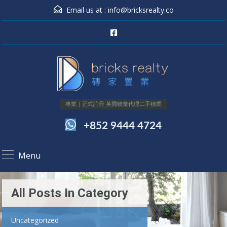
Email us at :
info@bricksrealty.co
專業｜正式註冊 英國物業代理二手物業
+852 9444 4724
Menu
All Posts In Category
Uncategorized