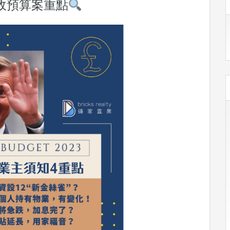
政預算案重點