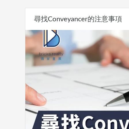
尋找Conveyancer的注意事項