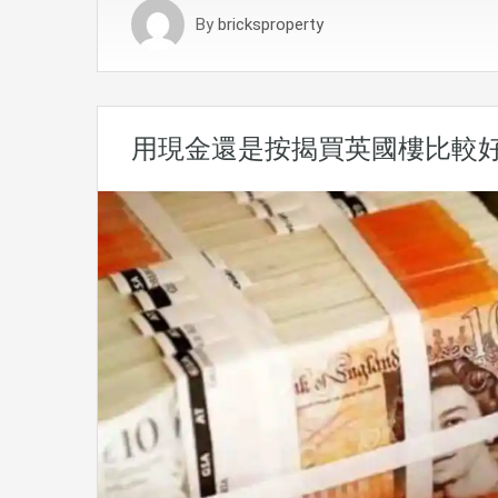
By
bricksproperty
用現金還是按揭買英國樓比較