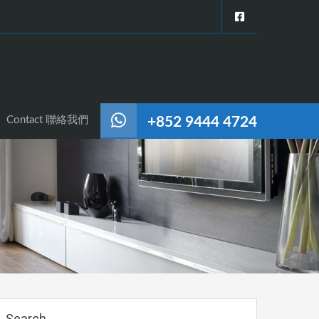
operties 精選物業
BLOG 消息與資訊
Contact 聯絡我們
Contact 聯絡我們
+852 9444 4724
Search